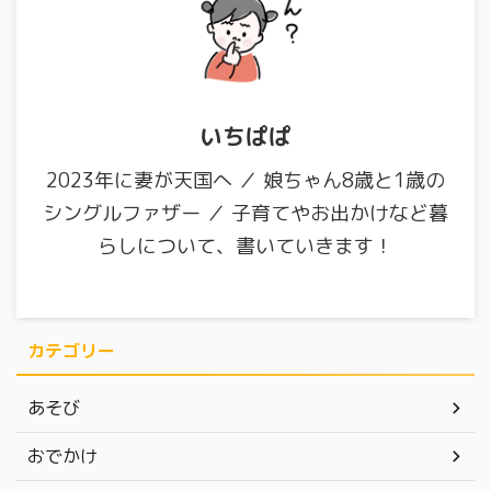
いちぱぱ
2023年に妻が天国へ ／ 娘ちゃん8歳と1歳の
シングルファザー ／ 子育てやお出かけなど暮
らしについて、書いていきます！
カテゴリー
あそび
おでかけ