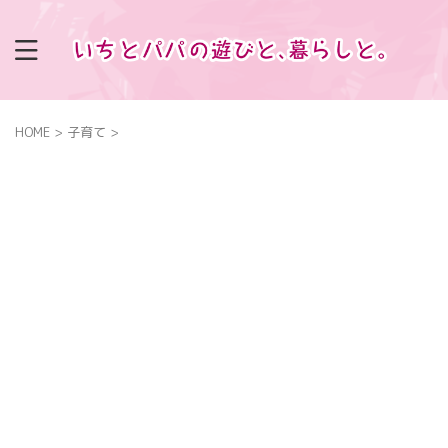
HOME
>
子育て
>