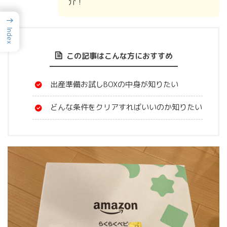
介！
→
Index
この記事はこんな方におすすめ
出産準備お試しBOXの中身が知りたい
どんな条件をクリアすればいいのか知りたい