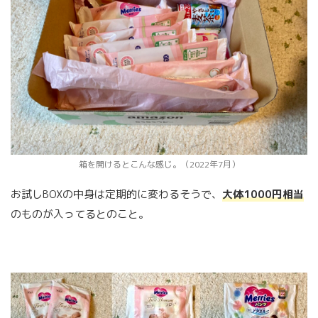
箱を開けるとこんな感じ。（2022年7月）
お試しBOXの中身は定期的に変わるそうで、
大体1000円相当
のものが入ってるとのこと。