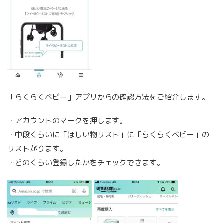
「らくらくベビー」アプリからの確認方法をご紹介します。
・アカウントのマークを押します。
・中段くらいに「ほしい物リスト」に「らくらくベビー」の
リストがります。
・どのくらい登録したかをチェックできます。