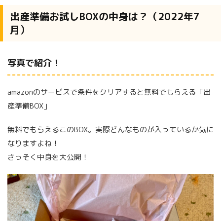
出産準備お試しBOXの中身は？（2022年7
月）
写真で紹介！
amazonのサービスで条件をクリアすると無料でもらえる「出
産準備BOX」
無料でもらえるこのBOX。実際どんなものが入っているか気に
なりますよね！
さっそく中身を大公開！