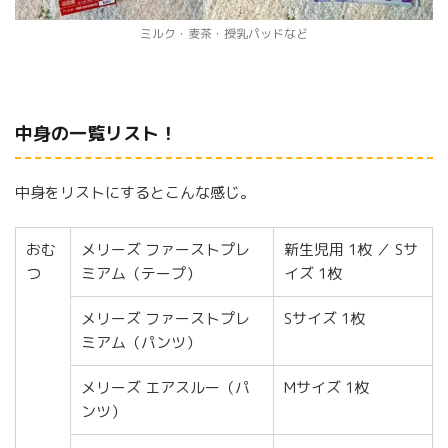
ミルク・麦茶・授乳パッドなど
中身の一覧リスト！
中身をリストにするとこんな感じ。
おむ
メリーズ ファーストプレ
新生児用 1枚 ／ Sサ
つ
ミアム（テープ）
イズ 1枚
メリーズ ファーストプレ
Sサイズ 1枚
ミアム（パンツ）
メリーズ エアスルー（パ
Mサイズ 1枚
ンツ）