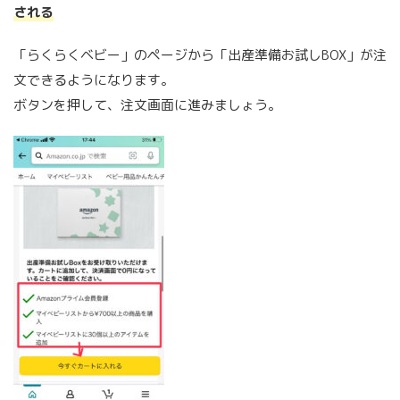
される
「らくらくベビー」のページから「出産準備お試しBOX」が注
文できるようになります。
ボタンを押して、注文画面に進みましょう。