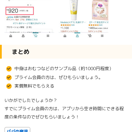
まとめ
中身はおむつなどのサンプル品（約1000円程度）
プライム会員の方は、ぜひもらいましょう。
実質無料でもらえる
いかがでしたでしょうか？
すでにプライム会員の方は、アプリから空き時間にできる程
度の条件なのでぜひもらいましょう！