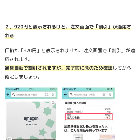
２、920円と表示されるけど、注文画面で「割引」が適応さ
れる
価格が「920円」と表示されますが、注文画面で「割引」が適
応されます。
通常自動で割引されますが、完了前に念のため確認
してから
確定しましょう。