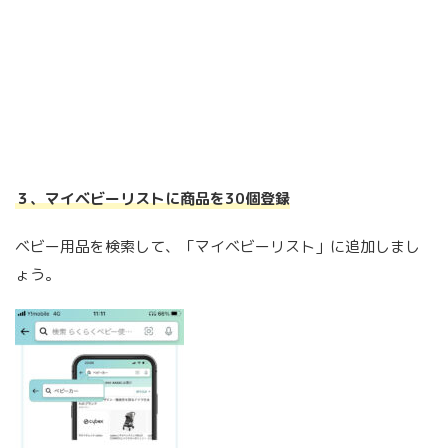
３、マイベビーリストに商品を30個登録
ベビー用品を検索して、「マイベビーリスト」に追加しまし
ょう。