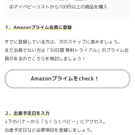
④マイベビーリストから700円以上の商品を購入
１、Amazonプライム会員に登録
すでに登録している方は、次のステップに進みましょう。
まだ会員でない方は「30日間 無料トライアル」のプライム会
員があるのでこちらを検討しましょう！
Amazonプライムをcheck！
２、出産予定日を入力
↓下のバナーから「らくらくベビー」にアクセス。
出産予定日など必要項目を登録しましょう。