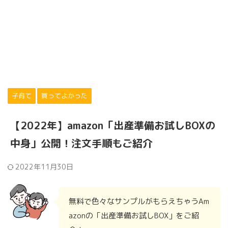
子育て
買ってよかった
【2022年】amazon「出産準備お試しBOXの
中身」公開！注文手順もご紹介
2022年11月30日
無料で色々なサンプルがもらえちゃうAm
azonの「出産準備お試しBOX」をご紹