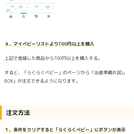
４、マイベビーリストより700円以上を購入
上記で登録した商品から700円以上を購入する。
すると、「らくらくベビー」のページから「出産準備お試し
BOX」が注文できるようになります。
注文方法
１、条件をクリアすると「らくらくベビー」にボタンが表示