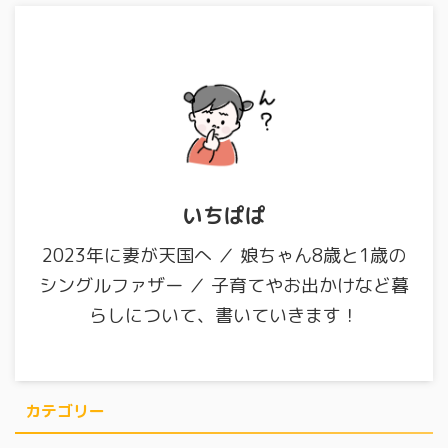
いちぱぱ
2023年に妻が天国へ ／ 娘ちゃん8歳と1歳の
シングルファザー ／ 子育てやお出かけなど暮
らしについて、書いていきます！
カテゴリー